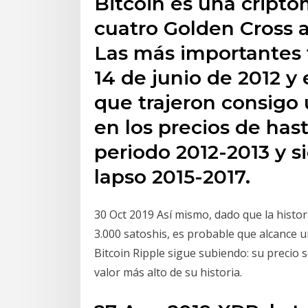
Bitcoin es una cript
cuatro Golden Cross a 
Las más importantes 
14 de junio de 2012 y 
que trajeron consigo
en los precios de hast
periodo 2012-2013 y si
lapso 2015-2017.
30 Oct 2019 Así mismo, dado que la histor
3.000 satoshis, es probable que alcance un
Bitcoin Ripple sigue subiendo: su precio
valor más alto de su historia.