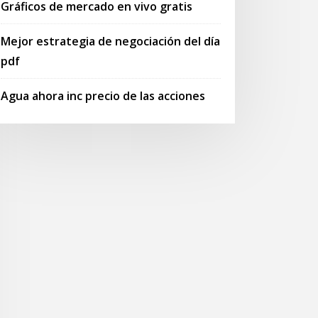
Gráficos de mercado en vivo gratis
Mejor estrategia de negociación del día
pdf
Agua ahora inc precio de las acciones