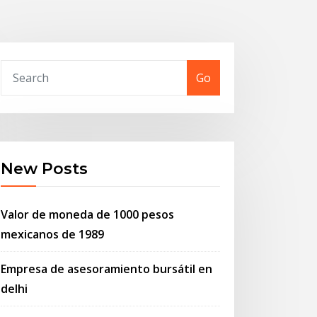
Go
New Posts
Valor de moneda de 1000 pesos
mexicanos de 1989
Empresa de asesoramiento bursátil en
delhi