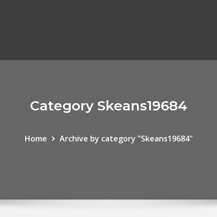
Category Skeans19684
Home
Archive by category "Skeans19684"