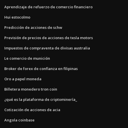
Aprendizaje de refuerzo de comercio financiero
Hui estocolmo
Predicción de acciones de schw
Previsión de precios de acciones de tesla motors
Impuestos de compraventa de divisas australia
Le comercio de munición
Broker de forex de confianza en filipinas
Oro a papel moneda
Billetera monedero tron ​​coin
¿qué es la plataforma de criptominería_
Cotización de acciones de acia
Angola coinbase