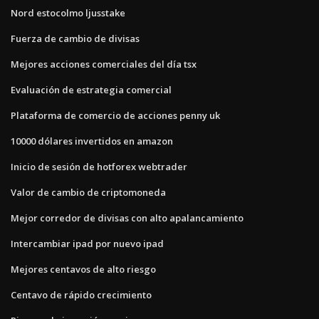
Nord estocolmo ljusstake
Fuerza de cambio de divisas
Mejores acciones comerciales del día tsx
Evaluación de estrategia comercial
Plataforma de comercio de acciones penny uk
10000 dólares invertidos en amazon
Inicio de sesión de hotforex webtrader
Valor de cambio de criptomoneda
Mejor corredor de divisas con alto apalancamiento
Intercambiar ipad por nuevo ipad
Mejores centavos de alto riesgo
Centavo de rápido crecimiento