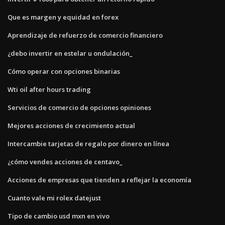
Que es margen y equidad en forex
Aprendizaje de refuerzo de comercio financiero
¿debo invertir en estelar u ondulación_
Cómo operar con opciones binarias
Wti oil after hours trading
Servicios de comercio de opciones opiniones
Mejores acciones de crecimiento actual
Intercambie tarjetas de regalo por dinero en línea
¿cómo vendes acciones de centavo_
Acciones de empresas que tienden a reflejar la economía
Cuanto vale mi rolex datejust
Tipo de cambio usd mxn en vivo