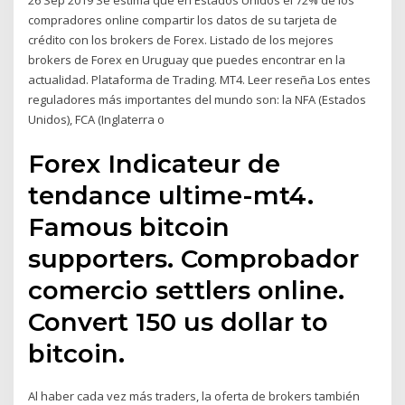
26 Sep 2019 Se estima que en Estados Unidos el 72% de los
compradores online compartir los datos de su tarjeta de
crédito con los brokers de Forex. Listado de los mejores
brokers de Forex en Uruguay que puedes encontrar en la
actualidad. Plataforma de Trading. MT4. Leer reseña Los entes
reguladores más importantes del mundo son: la NFA (Estados
Unidos), FCA (Inglaterra o
Forex Indicateur de
tendance ultime-mt4.
Famous bitcoin
supporters. Comprobador
comercio settlers online.
Convert 150 us dollar to
bitcoin.
Al haber cada vez más traders, la oferta de brokers también