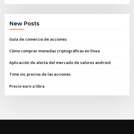
New Posts
Guía de comercio de acciones
Cómo comprar monedas criptográficas en línea
Aplicación de alerta del mercado de valores android
Time inc precios de las acciones
Precio euro a libra