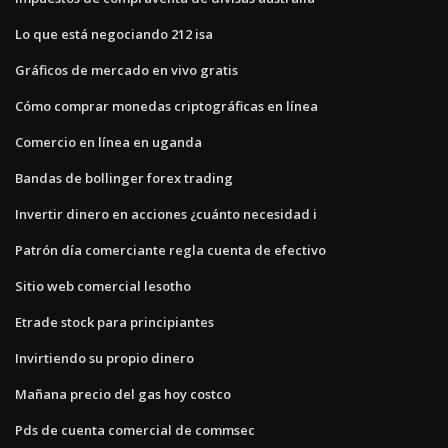
Lo que está negociando 212 isa
Gráficos de mercado en vivo gratis
Cómo comprar monedas criptográficas en línea
Comercio en línea en uganda
Bandas de bollinger forex trading
Invertir dinero en acciones ¿cuánto necesidad i
Patrón día comerciante regla cuenta de efectivo
Sitio web comercial lesotho
Etrade stock para principiantes
Invirtiendo su propio dinero
Mañana precio del gas hoy costco
Pds de cuenta comercial de commsec