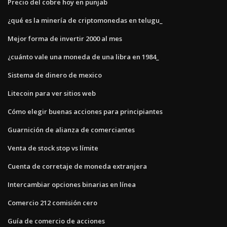
Precio del cobre hoy en punjab
¿qué es la minería de criptomonedas en telugu_
Mejor forma de invertir 2000 al mes
¿cuánto vale una moneda de una libra en 1984_
Sistema de dinero de mexico
Litecoin para ver sitios web
Cómo elegir buenas acciones para principiantes
Guarnición de alianza de comerciantes
Venta de stock stop vs límite
Cuenta de corretaje de moneda extranjera
Intercambiar opciones binarias en línea
Comercio 212 comisión cero
Guía de comercio de acciones