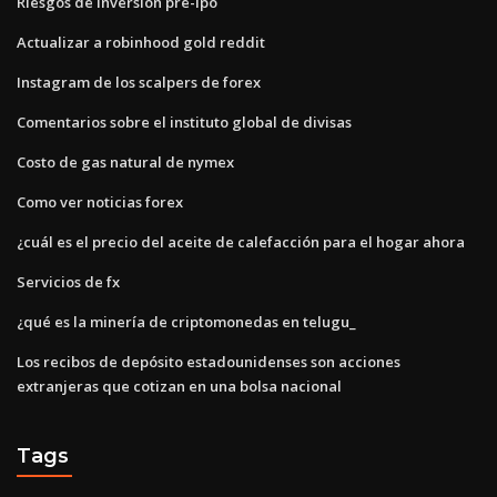
Riesgos de inversión pre-ipo
Actualizar a robinhood gold reddit
Instagram de los scalpers de forex
Comentarios sobre el instituto global de divisas
Costo de gas natural de nymex
Como ver noticias forex
¿cuál es el precio del aceite de calefacción para el hogar ahora
Servicios de fx
¿qué es la minería de criptomonedas en telugu_
Los recibos de depósito estadounidenses son acciones
extranjeras que cotizan en una bolsa nacional
Tags