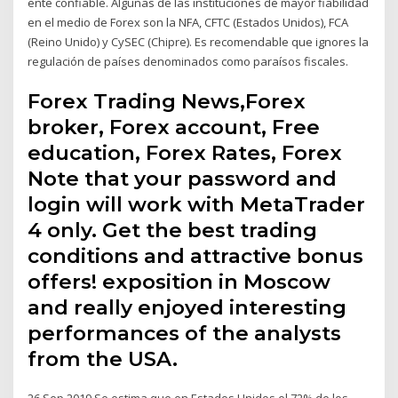
ente confiable. Algunas de las instituciones de mayor fiabilidad
en el medio de Forex son la NFA, CFTC (Estados Unidos), FCA
(Reino Unido) y CySEC (Chipre). Es recomendable que ignores la
regulación de países denominados como paraísos fiscales.
Forex Trading News,Forex
broker, Forex account, Free
education, Forex Rates, Forex
Note that your password and
login will work with MetaTrader
4 only. Get the best trading
conditions and attractive bonus
offers! exposition in Moscow
and really enjoyed interesting
performances of the analysts
from the USA.