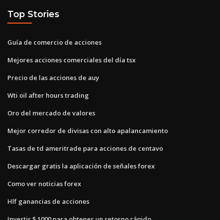
Top Stories
Guía de comercio de acciones
Mejores acciones comerciales del día tsx
Precio de las acciones de auy
Wti oil after hours trading
Oro del mercado de valores
Mejor corredor de divisas con alto apalancamiento
Tasas de td ameritrade para acciones de centavo
Descargar gratis la aplicación de señales forex
Como ver noticias forex
Hlf ganancias de acciones
Invertir $ 1000 para obtener un retorno rápido