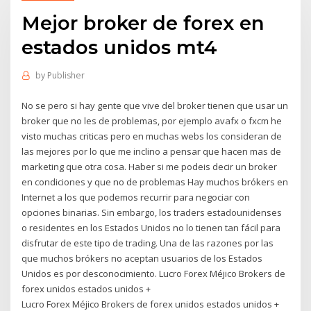
Mejor broker de forex en
estados unidos mt4
by
Publisher
No se pero si hay gente que vive del broker tienen que usar un
broker que no les de problemas, por ejemplo avafx o fxcm he
visto muchas criticas pero en muchas webs los consideran de
las mejores por lo que me inclino a pensar que hacen mas de
marketing que otra cosa. Haber si me podeis decir un broker
en condiciones y que no de problemas Hay muchos brókers en
Internet a los que podemos recurrir para negociar con
opciones binarias. Sin embargo, los traders estadounidenses
o residentes en los Estados Unidos no lo tienen tan fácil para
disfrutar de este tipo de trading. Una de las razones por las
que muchos brókers no aceptan usuarios de los Estados
Unidos es por desconocimiento. Lucro Forex Méjico Brokers de
forex unidos estados unidos +
Lucro Forex Méjico Brokers de forex unidos estados unidos +