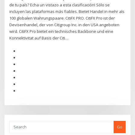
de tu país? Echa un vistazo a esta clasificación! Sólo se
incluyen las plataformas más fiables. Bietet Handel in mehr als
100 globalen Wahrungspaare. CitiFX PRO. CitiFX Pro ist der
Devisenhandel, der von Citigroup Inc. in den USA angeboten
wird. CitiFX Pro bietet ein technisches Backbone und eine
Konnektivitat auf Basis der Citi…
Go