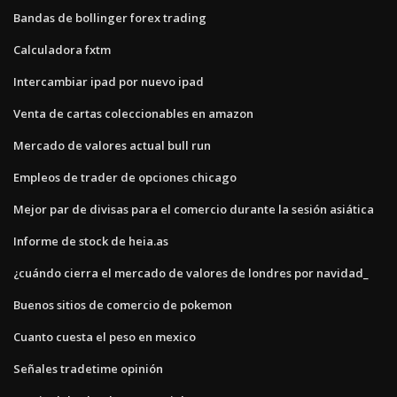
Bandas de bollinger forex trading
Calculadora fxtm
Intercambiar ipad por nuevo ipad
Venta de cartas coleccionables en amazon
Mercado de valores actual bull run
Empleos de trader de opciones chicago
Mejor par de divisas para el comercio durante la sesión asiática
Informe de stock de heia.as
¿cuándo cierra el mercado de valores de londres por navidad_
Buenos sitios de comercio de pokemon
Cuanto cuesta el peso en mexico
Señales tradetime opinión