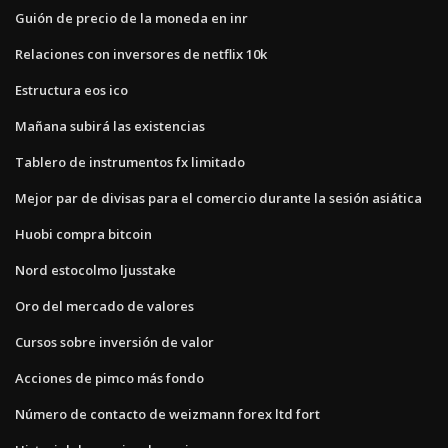
Guión de precio de la moneda en inr
Relaciones con inversores de netflix 10k
Estructura eos ico
Mañana subirá las existencias
Tablero de instrumentos fx limitado
Mejor par de divisas para el comercio durante la sesión asiática
Huobi compra bitcoin
Nord estocolmo ljusstake
Oro del mercado de valores
Cursos sobre inversión de valor
Acciones de pimco más fondo
Número de contacto de weizmann forex ltd fort